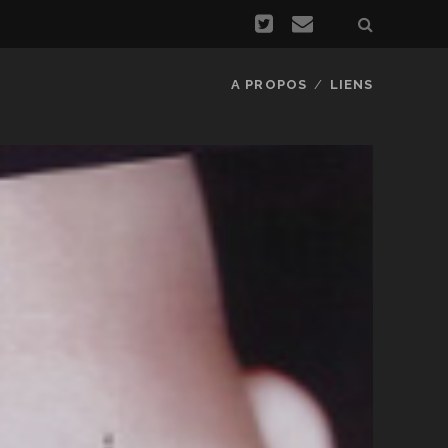
A PROPOS
LIENS