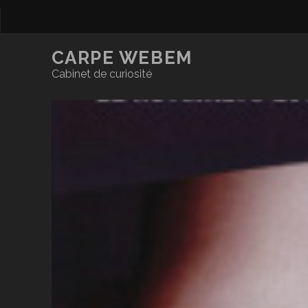
CARPE WEBEM
Cabinet de curiosité