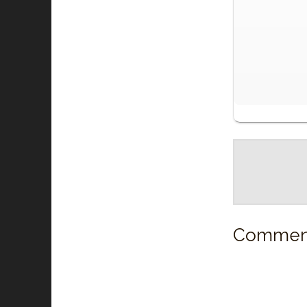
Comment