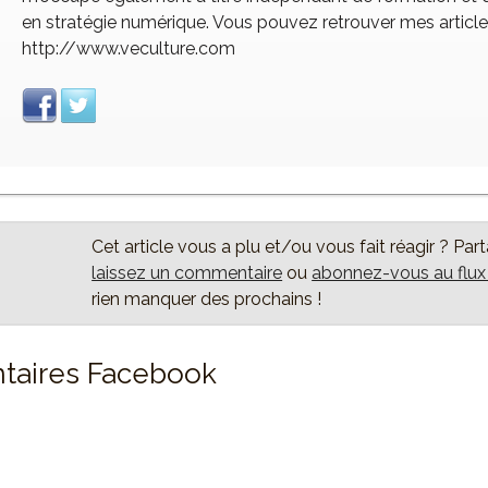
en stratégie numérique. Vous pouvez retrouver mes article
http://www.veculture.com
Cet article vous a plu et/ou vous fait réagir ? Par
laissez un commentaire
ou
abonnez-vous au flu
rien manquer des prochains !
aires Facebook