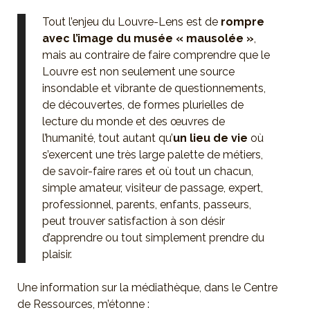
Tout l’enjeu du Louvre-Lens est de
rompre
avec l’image du musée « mausolée »
,
mais au contraire de faire comprendre que le
Louvre est non seulement une source
insondable et vibrante de questionnements,
de découvertes, de formes plurielles de
lecture du monde et des œuvres de
l’humanité, tout autant qu’
un lieu de vie
où
s’exercent une très large palette de métiers,
de savoir-faire rares et où tout un chacun,
simple amateur, visiteur de passage, expert,
professionnel, parents, enfants, passeurs,
peut trouver satisfaction à son désir
d’apprendre ou tout simplement prendre du
plaisir.
Une information sur la médiathèque, dans le Centre
de Ressources, m’étonne :