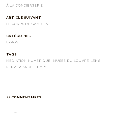
À LA CONCIERGERIE
ARTICLE SUIVANT
LE CORPS DE GAMBLIN
CATÉGORIES
EXPOS
TAGS
MÉDIATION NUMÉRIQUE
MUSÉE DU LOUVRE-LENS
RENAISSANCE
TEMPS
11 COMMENTAIRES