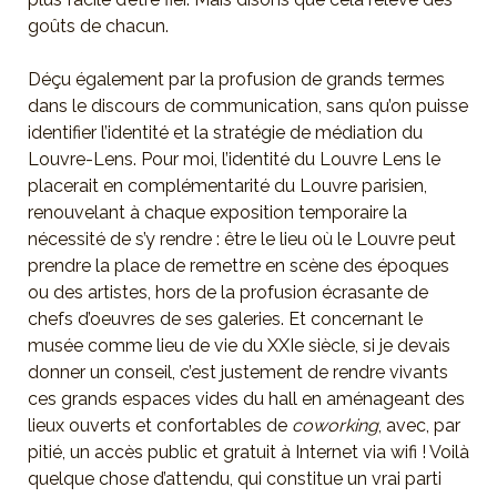
goûts de chacun.
Déçu également par la profusion de grands termes
dans le discours de communication, sans qu’on puisse
identifier l’identité et la stratégie de médiation du
Louvre-Lens. Pour moi, l’identité du Louvre Lens le
placerait en complémentarité du Louvre parisien,
renouvelant à chaque exposition temporaire la
nécessité de s’y rendre : être le lieu où le Louvre peut
prendre la place de remettre en scène des époques
ou des artistes, hors de la profusion écrasante de
chefs d’oeuvres de ses galeries. Et concernant le
musée comme lieu de vie du XXIe siècle, si je devais
donner un conseil, c’est justement de rendre vivants
ces grands espaces vides du hall en aménageant des
lieux ouverts et confortables de
coworking
, avec, par
pitié, un accès public et gratuit à Internet via wifi ! Voilà
quelque chose d’attendu, qui constitue un vrai parti