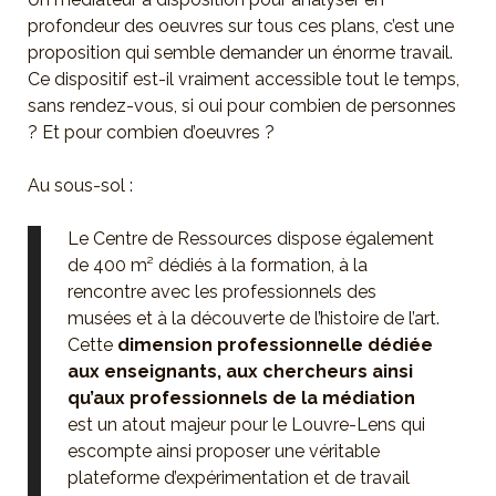
profondeur des oeuvres sur tous ces plans, c’est une
proposition qui semble demander un énorme travail.
Ce dispositif est-il vraiment accessible tout le temps,
sans rendez-vous, si oui pour combien de personnes
? Et pour combien d’oeuvres ?
Au sous-sol :
Le Centre de Ressources dispose également
de 400 m² dédiés à la formation, à la
rencontre avec les professionnels des
musées et à la découverte de l’histoire de l’art.
Cette
dimension professionnelle dédiée
aux enseignants, aux chercheurs ainsi
qu’aux professionnels de la médiation
est un atout majeur pour le Louvre-Lens qui
escompte ainsi proposer une véritable
plateforme d’expérimentation et de travail