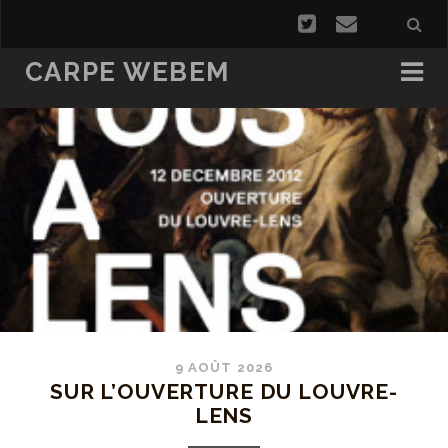
CARPE WEBEM
9 AOÛT 2026
SUR L’OUVERTURE DU LOUVRE-
LENS