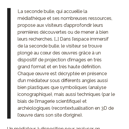
La seconde bulle, qui accueille la
médiathèque et ses nombreuses ressources,
propose aux visiteurs d’approfondir leurs
premières découvertes ou de mener à bien
leurs recherches. […] Dans l’espace immersif
de la seconde bulle, le visiteur se trouve
plongé au cœur des œuvres grâce à un
dispositif de projection d’images en très
grand format et en très haute définition.
Chaque œuvre est décryptée en présence
d’un médiateur sous différents angles aussi
bien plastiques que symboliques (analyse
iconographique), mais aussi techniques (par le
biais de l’imagerie scientifique) et
archéologiques (recontextualisation en 3D de
l’œuvre dans son site d’origine).
Un médiateur à disposition pour analyser en