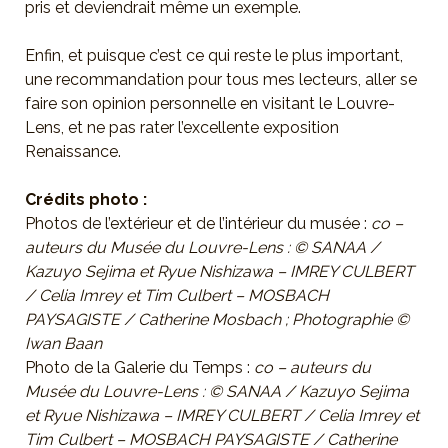
pris et deviendrait même un exemple.
Enfin, et puisque c’est ce qui reste le plus important,
une recommandation pour tous mes lecteurs, aller se
faire son opinion personnelle en visitant le Louvre-
Lens, et ne pas rater l’excellente exposition
Renaissance.
Crédits photo :
Photos de l’extérieur et de l’intérieur du musée :
co –
auteurs du Musée du Louvre-Lens : © SANAA /
Kazuyo Sejima et Ryue Nishizawa – IMREY CULBERT
/ Celia Imrey et Tim Culbert – MOSBACH
PAYSAGISTE / Catherine Mosbach ; Photographie ©
Iwan Baan
Photo de la Galerie du Temps :
co – auteurs du
Musée du Louvre-Lens : © SANAA / Kazuyo Sejima
et Ryue Nishizawa – IMREY CULBERT / Celia Imrey et
Tim Culbert – MOSBACH PAYSAGISTE / Catherine