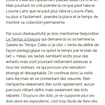
Mais pourtant on voit poindre là ce que peut faire le
Louvre-Lens que ne peut plus faire le Louvre-Paris,
ou plus si facilement : prendre la place et le temps de
montrer sa collection permanente.
Par souci d’exhaustivité, je dois mentionner l’exposition
Le Temps à l’oeuvre
qui démarre là où se termine la
Galerie du Temps. Celle-ci, je cite, « tente de définir de
façon pédagogique ce qu’est le temps par le biais de
l’art ». Hélas, les textes semblent écrits pour des
enfants mais sont pourtant nettement adressés à
tous les visiteurs, ce qui procure une sensation
étrange et désagréable. On continue donc la visite
sans lire mais en se contentant des oeuvres. Rien
n’empêche réellement d’en sortir rapidement, aucun
parcours n’étant défini, mais seulement des îlots
séparés. (
Toujours des ilôts, je ne supporte plus les
îlots dans les expositions, c’est trop facile de faire des