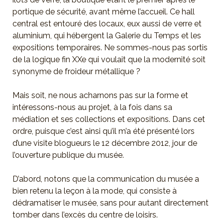
portique de sécurité, avant même l’accueil. Ce hall
central est entouré des locaux, eux aussi de verre et
aluminium, qui hébergent la Galerie du Temps et les
expositions temporaires. Ne sommes-nous pas sortis
de la logique fin XXe qui voulait que la modernité soit
synonyme de froideur métallique ?
Mais soit, ne nous acharnons pas sur la forme et
intéressons-nous au projet, à la fois dans sa
médiation et ses collections et expositions. Dans cet
ordre, puisque c’est ainsi qu’il m’a été présenté lors
d’une visite blogueurs le 12 décembre 2012, jour de
l’ouverture publique du musée.
D’abord, notons que la communication du musée a
bien retenu la leçon à la mode, qui consiste à
dédramatiser le musée, sans pour autant directement
tomber dans l’excès du centre de loisirs.