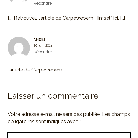
Répondre
[…] Retrouvez l’article de Carpewebem Himself ici. […]
AHENS
20 juin 2013
Répondre
l’article de Carpewebem
Laisser un commentaire
Votre adresse e-mail ne sera pas publiée.
Les champs
obligatoires sont indiqués avec
*
Votre