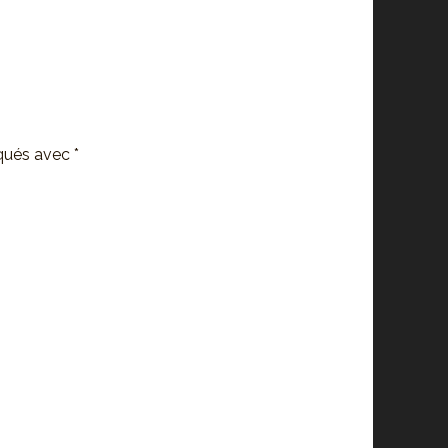
iqués avec
*