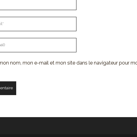
 mon nom, mon e-mail et mon site dans le navigateur pour m