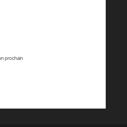
on prochain