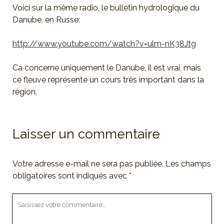
Voici sur la même radio, le bulletin hydrologique du
Danube, en Russe:
http://www.youtube.com/watch?v=ulm-nK38Jtg
Ca concerne uniquement le Danube, il est vrai, mais
ce fleuve représente un cours très important dans la
région.
Laisser un commentaire
Votre adresse e-mail ne sera pas publiée.
Les champs
obligatoires sont indiqués avec
*
Votre
commentaire