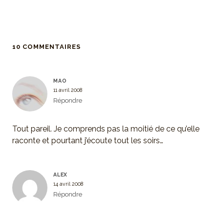
10 COMMENTAIRES
MAO
11 avril 2008
Répondre
Tout pareil. Je comprends pas la moitié de ce qu’elle
raconte et pourtant j’écoute tout les soirs…
ALEX
14 avril 2008
Répondre