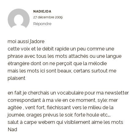
NADIEJDA
27 décembre 2009
Répondre
moi aussi j’adore
cette voix et le débit rapide un peu comme une
phrase avec tous les mots attachés ou une langue
étrangère dont on ne perçoit que la mélodie
mais les mots ici sont beaux, certans surtout me
plaisent
en fait je cherchais un vocabulaire pour ma newsletter
correspondant à ma vie en ce moment, syle: mer
agitée , vent fort, fléchissant vers le milieu de la
journée, orages prévus le soir, forte houle etc….
salut à carpe webem qui visiblement aime les mots
Nad