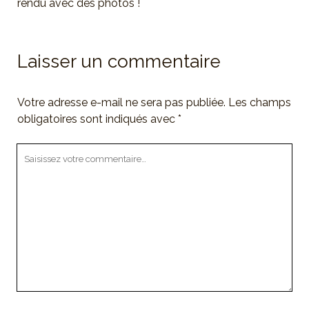
rendu avec des photos !
Laisser un commentaire
Votre adresse e-mail ne sera pas publiée.
Les champs
obligatoires sont indiqués avec
*
Votre
commentaire