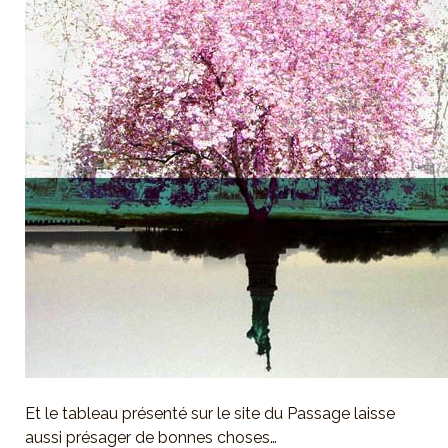
Et le tableau présenté sur le site du Passage laisse
aussi présager de bonnes choses…