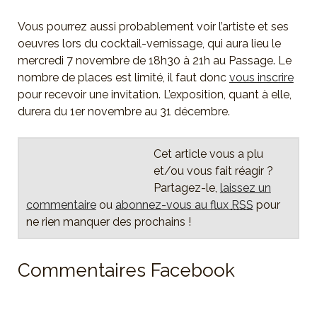
Vous pourrez aussi probablement voir l’artiste et ses
oeuvres lors du cocktail-vernissage, qui aura lieu le
mercredi 7 novembre de 18h30 à 21h au Passage. Le
nombre de places est limité, il faut donc
vous inscrire
pour recevoir une invitation. L’exposition, quant à elle,
durera du 1er novembre au 31 décembre.
Cet article vous a plu
et/ou vous fait réagir ?
Partagez-le,
laissez un
commentaire
ou
abonnez-vous au flux
RSS
pour
ne rien manquer des prochains !
Commentaires Facebook