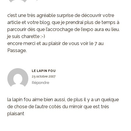
c’est une très agréable surprise de découvrir votre
article et votre blog, que je prendrai plus de temps à
parcourir dès que l’accrochage de l’expo aura eu lieu.
je suis charette :-)
encore merci et au plaisir de vous voir le 7 au
Passage.
LE LAPIN FOU
25 octobre 2007
Répondre
la lapin fou aime bien aussi, de plus il y a un quelque
de chose de l’autre cotés du mirroir que est trés
plaisant