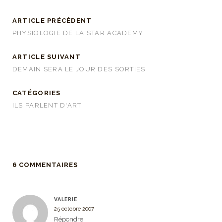
ARTICLE PRÉCÉDENT
PHYSIOLOGIE DE LA STAR ACADEMY
ARTICLE SUIVANT
DEMAIN SERA LE JOUR DES SORTIES
CATÉGORIES
ILS PARLENT D'ART
6 COMMENTAIRES
VALERIE
25 octobre 2007
Répondre