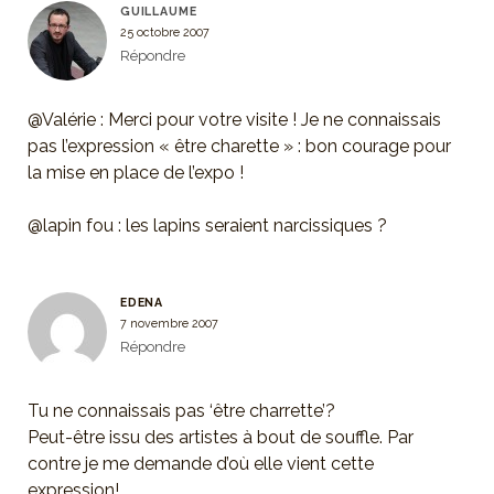
GUILLAUME
25 octobre 2007
Répondre
@Valérie : Merci pour votre visite ! Je ne connaissais
pas l’expression « être charette » : bon courage pour
la mise en place de l’expo !
@lapin fou : les lapins seraient narcissiques ?
EDENA
7 novembre 2007
Répondre
Tu ne connaissais pas ‘être charrette’?
Peut-être issu des artistes à bout de souffle. Par
contre je me demande d’où elle vient cette
expression!