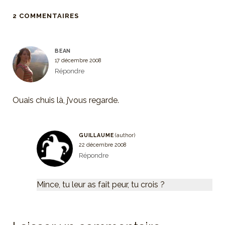
2 COMMENTAIRES
BEAN
17 décembre 2008
Répondre
Ouais chuis là, j’vous regarde.
GUILLAUME
22 décembre 2008
Répondre
Mince, tu leur as fait peur, tu crois ?