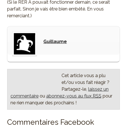
(Si le RER A pouvait fonctionner demain, ce serait
parfait. Sinon je vais être bien embêté. En vous
remerciant.)
Guillaume
Cet article vous a plu
et/ou vous fait réagir ?
Partagez-le,
laissez un
commentaire
ou
abonnez-vous au flux
RSS
pour
ne rien manquer des prochains !
Commentaires Facebook