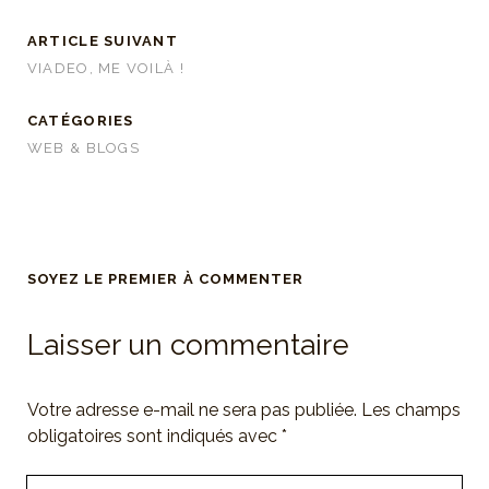
ARTICLE SUIVANT
VIADEO, ME VOILÀ !
CATÉGORIES
WEB & BLOGS
SOYEZ LE PREMIER À COMMENTER
Laisser un commentaire
Votre adresse e-mail ne sera pas publiée.
Les champs
obligatoires sont indiqués avec
*
Votre