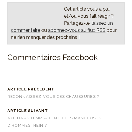
Cet article vous a plu
et/ou vous fait réagir ?
Partagez-le,
laissez un
commentaire
ou
abonnez-vous au flux
RSS
pour
ne rien manquer des prochains !
Commentaires Facebook
ARTICLE PRÉCÉDENT
RECONNAISSEZ-VOUS CES CHAUSSURES ?
ARTICLE SUIVANT
AXE DARK TEMPTATION ET LES MANGEUSES
D’HOMMES. HEIN ?