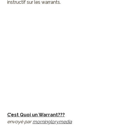
instructif sur les warrants.
C’est Quoi un Warrant???
envoyé par
morninglorymedia