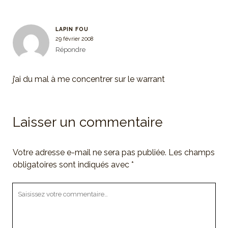
LAPIN FOU
29 février 2008
Répondre
j’ai du mal à me concentrer sur le warrant
Laisser un commentaire
Votre adresse e-mail ne sera pas publiée.
Les champs
obligatoires sont indiqués avec
*
Votre
commentaire