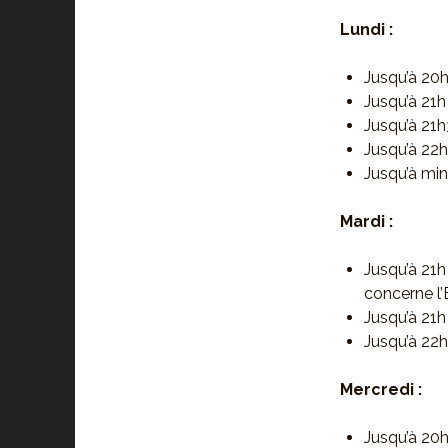
Lundi :
Jusqu’à 20
Jusqu’à 21h
Jusqu’à 21h
Jusqu’à 22h
Jusqu’à min
Mardi :
Jusqu’à 21h
concerne l
Jusqu’à 21h
Jusqu’à 22h
Mercredi :
Jusqu’à 20