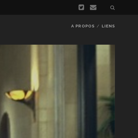
A PROPOS
LIENS