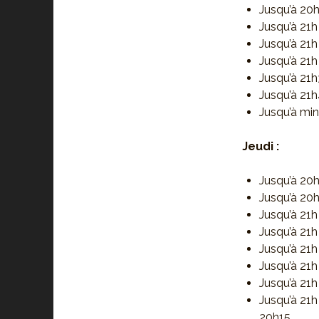
Jusqu’à 20
Jusqu’à 21h
Jusqu’à 21h
Jusqu’à 21h
Jusqu’à 21h
Jusqu’à 21h
Jusqu’à min
Jeudi :
Jusqu’à 20h
Jusqu’à 20h
Jusqu’à 21h
Jusqu’à 21h
Jusqu’à 21h
Jusqu’à 21h
Jusqu’à 21h
Jusqu’à 21h
20h15