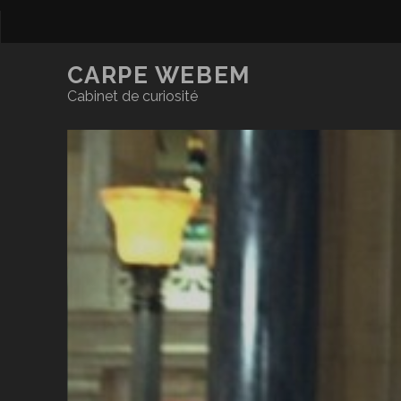
CARPE WEBEM
Cabinet de curiosité