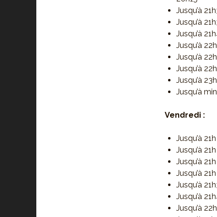
Jusqu’à 21h
Jusqu’à 21h
Jusqu’à 21h
Jusqu’à 22h
Jusqu’à 22h
Jusqu’à 22h
Jusqu’à 23h
Jusqu’à min
Vendredi :
Jusqu’à 21h
Jusqu’à 21h
Jusqu’à 21h
Jusqu’à 21h
Jusqu’à 21h
Jusqu’à 21h
Jusqu’à 22h