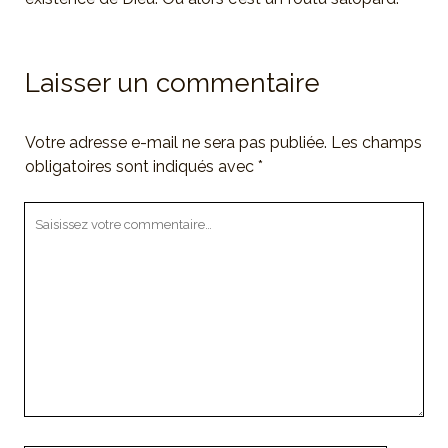
Laisser un commentaire
Votre adresse e-mail ne sera pas publiée.
Les champs
obligatoires sont indiqués avec
*
Votre
commentaire