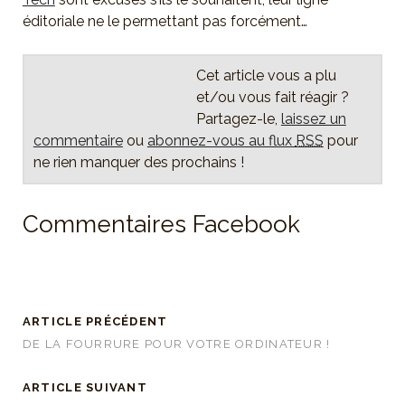
éditoriale ne le permettant pas forcément…
Cet article vous a plu
et/ou vous fait réagir ?
Partagez-le,
laissez un
commentaire
ou
abonnez-vous au flux
RSS
pour
ne rien manquer des prochains !
Commentaires Facebook
ARTICLE PRÉCÉDENT
DE LA FOURRURE POUR VOTRE ORDINATEUR !
ARTICLE SUIVANT