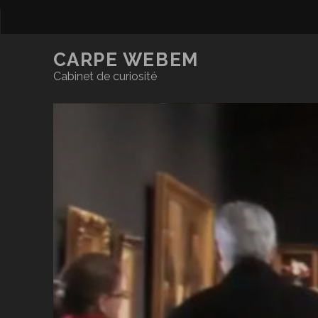
CARPE WEBEM
Cabinet de curiosité