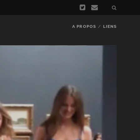
A PROPOS
LIENS