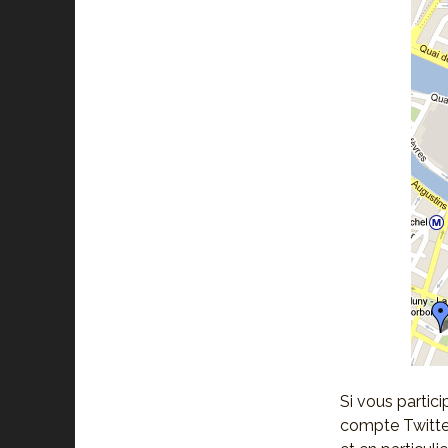
Si vous partic
compte Twitter