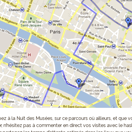
ipez à la Nuit des Musées, sur ce parcours où ailleurs, et que 
, n’hésitez pas à commenter en direct vos visites avec le ha