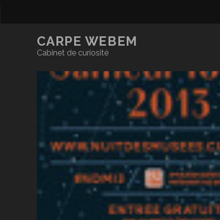
CARPE WEBEM
Cabinet de curiosité