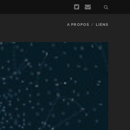
A PROPOS
LIENS