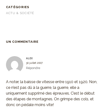
CATÉGORIES
ACTU & SOCIÉTÉ
UN COMMENTAIRE
ALEX
30 juillet 2007
Répondre
A noter, la baisse de vitesse entre 1910 et 1920. Non,
ce n’est pas dû à la guerre, la guerre, elle a
uniquement supprimé des épreuves. C’est le début
des étapes de montagnes. On grimpe des cols, et
donc on pédale moins vite!