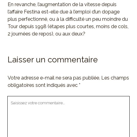
En revanche, l’augmentation de la vitesse depuis
l’affaire Festina est-elle due à l’emploi d’un dopage
plus perfectionné, ou à la difficulté un peu moindre du
Tour depuis 1998 (étapes plus courtes, moins de cols,
2 journées de repos), ou aux deux?
Laisser un commentaire
Votre adresse e-mail ne sera pas publiée.
Les champs
obligatoires sont indiqués avec
*
Votre
commentaire