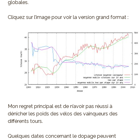
globales.
Cliquez sur l’image pour voir la version grand format :
Mon regret principal est de n’avoir pas réussi à
dénicher les poids des vélos des vainqueurs des
différents tours.
Quelques dates concernant le dopage peuvent