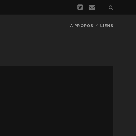
A PROPOS
LIENS