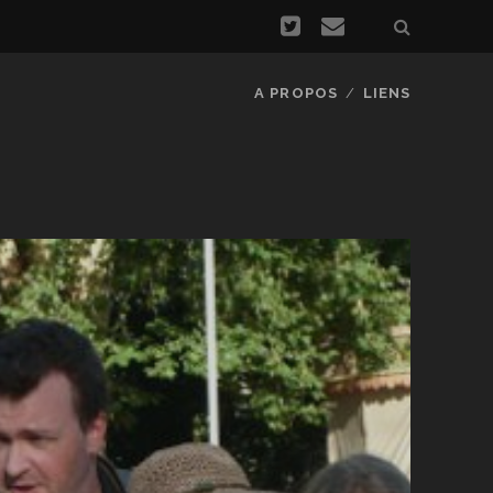
A PROPOS
LIENS