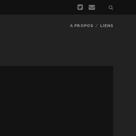
A PROPOS
LIENS