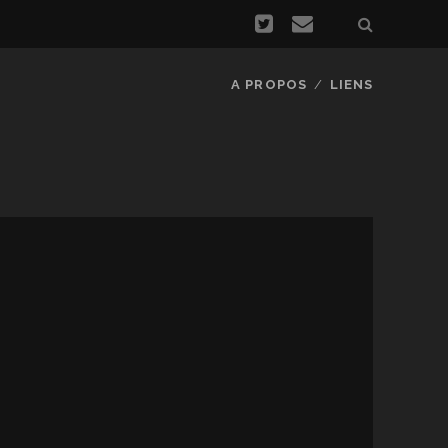
A PROPOS
LIENS