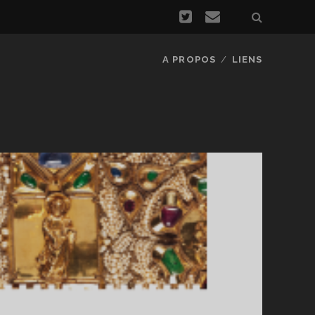
A PROPOS
LIENS