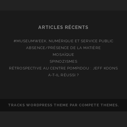
ARTICLES RÉCENTS
#MUSEUMWEEK, NUMÉRIQUE ET SERVICE PUBLIC
ABSENCE/PRÉSENCE DE LA MATIÈRE
MOSAÏQUE
SPINOZISMES
RÉTROSPECTIVE AU CENTRE POMPIDOU : JEFF KOONS
A-T-IL RÉUSSI ?
TRACKS WORDPRESS THEME
PAR COMPETE THEMES.