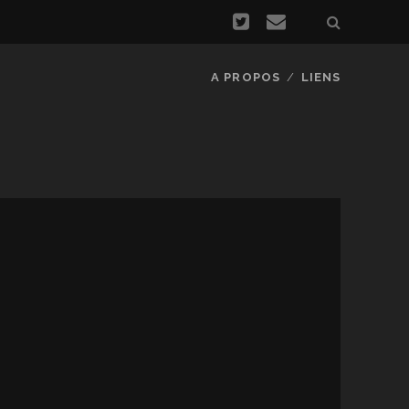
A PROPOS
LIENS