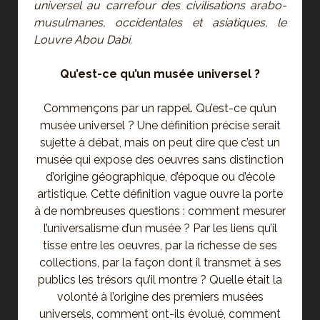
universel au carrefour des civilisations arabo-
musulmanes, occidentales et asiatiques, le
Louvre Abou Dabi.
Qu’est-ce qu’un musée universel ?
Commençons par un rappel. Qu’est-ce qu’un
musée universel ? Une définition précise serait
sujette à débat, mais on peut dire que c’est un
musée qui expose des oeuvres sans distinction
d’origine géographique, d’époque ou d’école
artistique. Cette définition vague ouvre la porte
à de nombreuses questions : comment mesurer
l’universalisme d’un musée ? Par les liens qu’il
tisse entre les oeuvres, par la richesse de ses
collections, par la façon dont il transmet à ses
publics les trésors qu’il montre ? Quelle était la
volonté à l’origine des premiers musées
universels, comment ont-ils évolué, comment