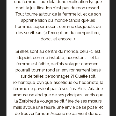
une femme – au-delà d’une explication lyrique
dont la justification n’est pas de mon ressort.
Tout tourne autour de la femme ici, et de son
appréhension du monde tandis que les
hommes apparaissent comme des jouets ou
des serviteurs (à l’exception du compositeur,
donc… et encore !).
Si elles sont au centre du monde, celui-ci est
dépeint comme instable, inconstant – et la
femme est faible, parfois volage : comment
pourrait tourner rond un environnement basé
sur de telles personnages ?! Quelle soit
romantique, cynique, ascétique ou hédoniste, la
femme ne parvient pas à ses fins. Ainsi, Ariadne
amoureuse abdique de ses principes tandis que
la Zerbinetta volage se dit fière de ses mœurs
mais avoue une fêlure, une envie de se poser et
de trouver l’amour. Aucune ne parvient donc à