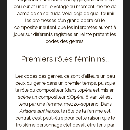
couleur et une fille volage au moment même de
l’acmé de sa solitude. Voici déjà de quoi fournir
les promesses d’un grand opéra où le
compositeur autant que les interprètes auront à
jouer sur différents registres en réinterprétant les
codes des genres.
Premiers rôles féminins…
Les codes des genres, ce sont d’ailleurs un peu
ceux du genre dans un premier temps, puisque
le rôle du compositeur (dans l’opéra est mis en
scène un compositeur d’Opéra, ô vanité) est
tenu par une femme, mezzo-soprano. Dans
Ariadne auf Naxos,
le rôle de la femme est
central, c’est peut-être pour cette raison que le
troisième personnage clef devait être tenu par