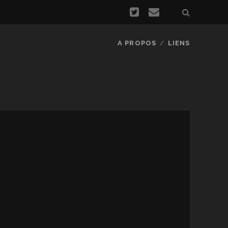
A PROPOS
LIENS