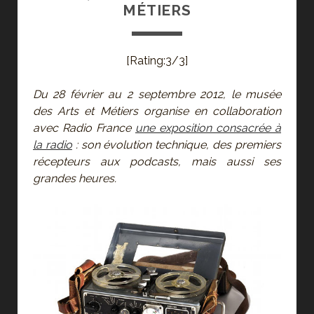
MÉTIERS
[Rating:3/3]
Du 28 février au 2 septembre 2012, le musée
des Arts et Métiers organise en collaboration
avec Radio France
une exposition consacrée à
la radio
: son évolution technique, des premiers
récepteurs aux podcasts, mais aussi ses
grandes heures.