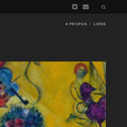
A PROPOS
LIENS