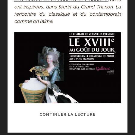
ont inspirées, dans l’écrin du Grand Trianon. La
rencontre du classique et du contemporain
comme on l’aime.
LE
CONTINUER LA LECTURE
XVIIIE
AU