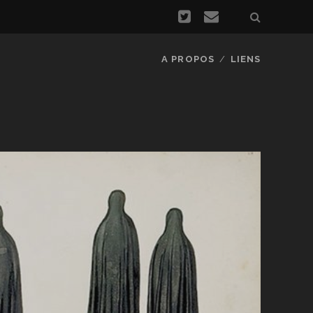
A PROPOS
LIENS