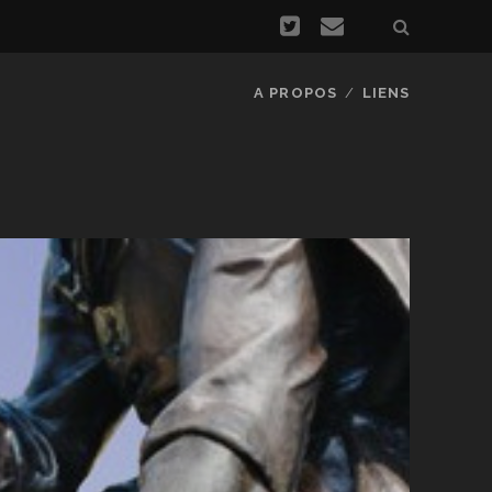
A PROPOS
LIENS