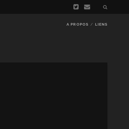
A PROPOS
LIENS