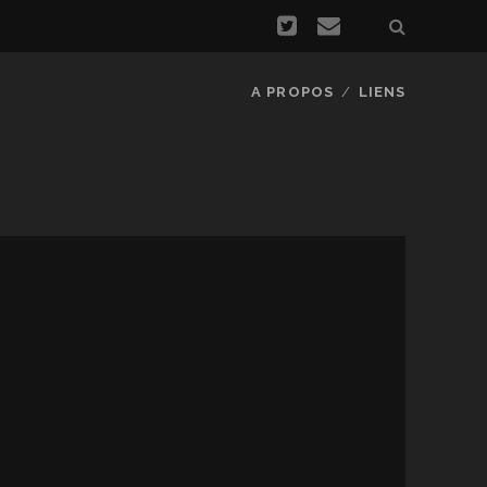
A PROPOS
LIENS