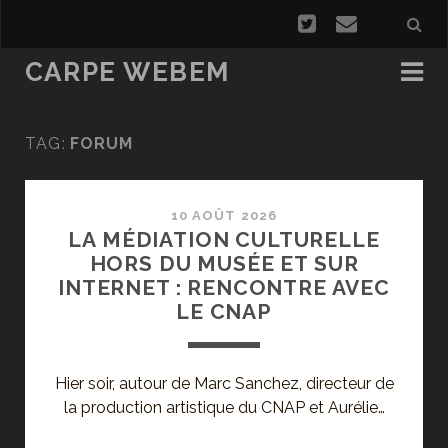
CARPE WEBEM
TAG:
FORUM
10 AOÛT 2026
LA MÉDIATION CULTURELLE
HORS DU MUSÉE ET SUR
INTERNET : RENCONTRE AVEC
LE CNAP
Hier soir, autour de Marc Sanchez, directeur de
la production artistique du CNAP et Aurélie…