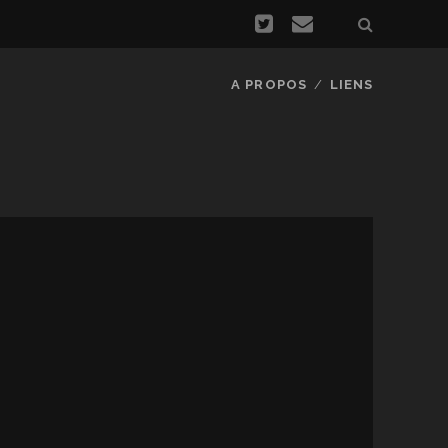
A PROPOS
LIENS