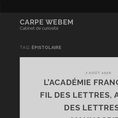
CARPE WEBEM
Cabinet de curiosité
TAG:
ÉPISTOLAIRE
7 AOÛT 2026
L’ACADÉMIE FRAN
FIL DES LETTRES,
DES LETTRES