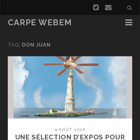
CARPE WEBEM
TAG:
DON JUAN
9 AOÛT 2026
UNE SÉLECTION D’EXPOS POUR