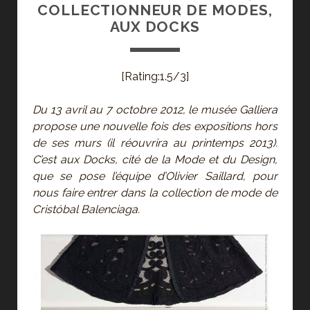
COLLECTIONNEUR DE MODES,
AUX DOCKS
[Rating:1.5/3]
Du 13 avril au 7 octobre 2012, le musée Galliera
propose une nouvelle fois des expositions hors
de ses murs (il réouvrira au printemps 2013).
C’est aux Docks, cité de la Mode et du Design,
que se pose l’équipe d’Olivier Saillard, pour
nous faire entrer dans la collection de mode de
Cristóbal Balenciaga.