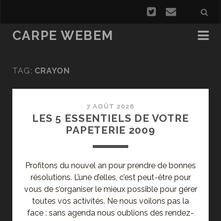
CARPE WEBEM
TAG:
CRAYON
7 AOÛT 2026
LES 5 ESSENTIELS DE VOTRE
PAPETERIE 2009
Profitons du nouvel an pour prendre de bonnes
résolutions. L’une d’elles, c’est peut-être pour
vous de s’organiser le mieux possible pour gérer
toutes vos activités. Ne nous voilons pas la
face : sans agenda nous oublions des rendez-