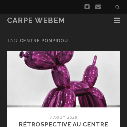
CARPE WEBEM
TAG:
CENTRE POMPIDOU
7 AOÛT 2026
RÉTROSPECTIVE AU CENTRE