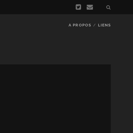
A PROPOS
LIENS