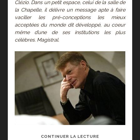
Clézio. Dans un petit espace, celui de la salle de
la Chapelle, il délivre un message apte à faire
vaciller les pré-conceptions les mieux
acceptées du monde dit développé, au coeur
même d’une de ses institutions les plus
célèbres. Magistral.
LE
CONTINUER LA LECTURE