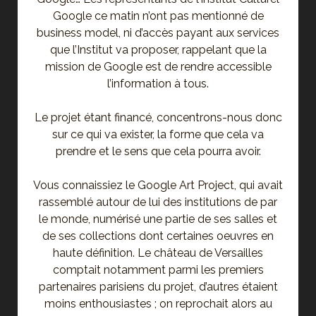
Google ce matin n’ont pas mentionné de
business model, ni d’accès payant aux services
que l’Institut va proposer, rappelant que la
mission de Google est de rendre accessible
l’information à tous.
Le projet étant financé, concentrons-nous donc
sur ce qui va exister, la forme que cela va
prendre et le sens que cela pourra avoir.
Vous connaissiez le Google Art Project, qui avait
rassemblé autour de lui des institutions de par
le monde, numérisé une partie de ses salles et
de ses collections dont certaines oeuvres en
haute définition. Le château de Versailles
comptait notamment parmi les premiers
partenaires parisiens du projet, d’autres étaient
moins enthousiastes ; on reprochait alors au