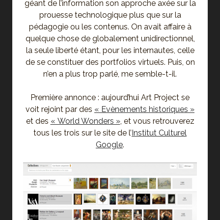
géant de l’information son approche axée sur la
prouesse technologique plus que sur la
pédagogie ou les contenus. On avait affaire à
quelque chose de globalement unidirectionnel,
la seule liberté étant, pour les internautes, celle
de se constituer des portfolios virtuels. Puis, on
n’en a plus trop parlé, me semble-t-il.
Première annonce : aujourd’hui Art Project se
voit rejoint par des
« Evènements historiques »
et des
« World Wonders »
, et vous retrouverez
tous les trois sur le site de l’
Institut Culturel
Google
.