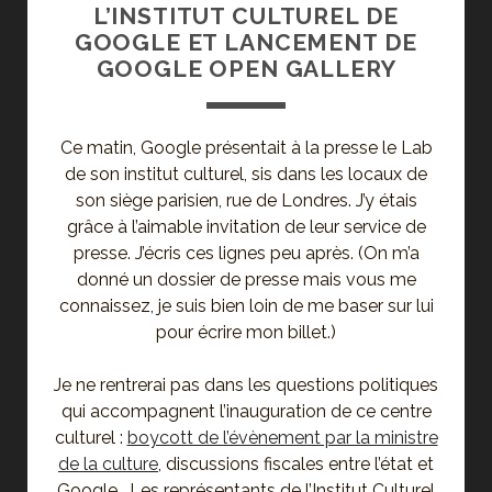
L’INSTITUT CULTUREL DE
GOOGLE ET LANCEMENT DE
GOOGLE OPEN GALLERY
Ce matin, Google présentait à la presse le Lab
de son institut culturel, sis dans les locaux de
son siège parisien, rue de Londres. J’y étais
grâce à l’aimable invitation de leur service de
presse. J’écris ces lignes peu après. (On m’a
donné un dossier de presse mais vous me
connaissez, je suis bien loin de me baser sur lui
pour écrire mon billet.)
Je ne rentrerai pas dans les questions politiques
qui accompagnent l’inauguration de ce centre
culturel :
boycott de l’évènement par la ministre
de la culture
, discussions fiscales entre l’état et
Google… Les représentants de l’Institut Culturel