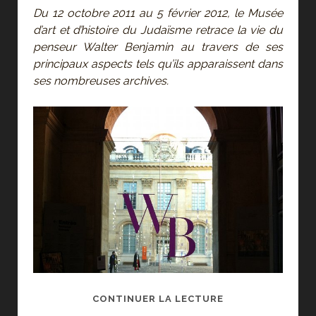
Du 12 octobre 2011 au 5 février 2012, le Musée
d’art et d’histoire du Judaïsme retrace la vie du
penseur Walter Benjamin au travers de ses
principaux aspects tels qu’ils apparaissent dans
ses nombreuses archives.
WALTER
CONTINUER LA LECTURE
BENJAMIN