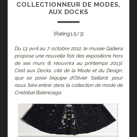
COLLECTIONNEUR DE MODES,
AUX DOCKS
[Rating:1.5/3]
Du 13 avril au 7 octobre 2012, le musée Galliera
propose une nouvelle fois des expositions hors
de ses murs (il réouvrira au printemps 2013).
C’est aux Docks, cité de la Mode et du Design,
que se pose l’équipe d’Olivier Saillard, pour
nous faire entrer dans la collection de mode de
Cristóbal Balenciaga.