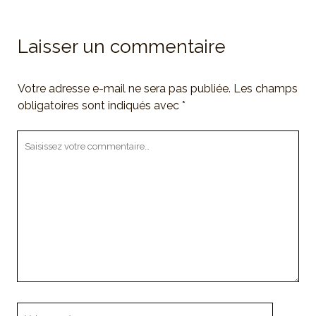
Laisser un commentaire
Votre adresse e-mail ne sera pas publiée.
Les champs
obligatoires sont indiqués avec
*
Votre
commentaire
Votre