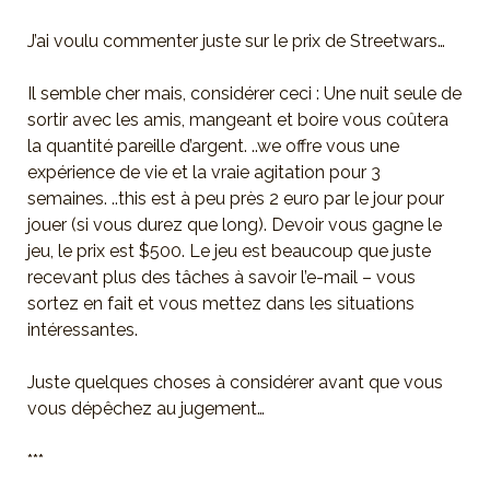
J’ai voulu commenter juste sur le prix de Streetwars…
Il semble cher mais, considérer ceci : Une nuit seule de
sortir avec les amis, mangeant et boire vous coûtera
la quantité pareille d’argent. ..we offre vous une
expérience de vie et la vraie agitation pour 3
semaines. ..this est à peu près 2 euro par le jour pour
jouer (si vous durez que long). Devoir vous gagne le
jeu, le prix est $500. Le jeu est beaucoup que juste
recevant plus des tâches à savoir l’e-mail – vous
sortez en fait et vous mettez dans les situations
intéressantes.
Juste quelques choses à considérer avant que vous
vous dépêchez au jugement…
***