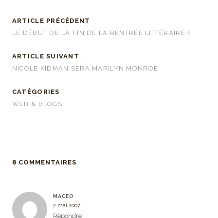
ARTICLE PRÉCÉDENT
LE DÉBUT DE LA FIN DE LA RENTRÉE LITTÉRAIRE ?
ARTICLE SUIVANT
NICOLE KIDMAN SERA MARILYN MONROE
CATÉGORIES
WEB & BLOGS
8 COMMENTAIRES
MACEO
2 mai 2007
Répondre