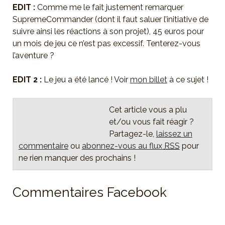
EDIT :
Comme me le fait justement remarquer
SupremeCommander (dont il faut saluer l’initiative de
suivre ainsi les réactions à son projet), 45 euros pour
un mois de jeu ce n’est pas excessif. Tenterez-vous
l’aventure ?
EDIT 2 :
Le jeu a été lancé ! Voir
mon billet
à ce sujet !
Cet article vous a plu
et/ou vous fait réagir ?
Partagez-le,
laissez un
commentaire
ou
abonnez-vous au flux
RSS
pour
ne rien manquer des prochains !
Commentaires Facebook