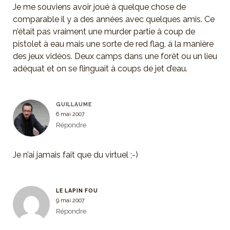
Je me souviens avoir joué à quelque chose de
comparable il y a des années avec quelques amis. Ce
n’était pas vraiment une murder partie à coup de
pistolet à eau mais une sorte de red flag, à la manière
des jeux vidéos. Deux camps dans une forêt ou un lieu
adéquat et on se flinguait à coups de jet d’eau.
GUILLAUME
6 mai 2007
Répondre
Je n’ai jamais fait que du virtuel ;-)
LE LAPIN FOU
9 mai 2007
Répondre