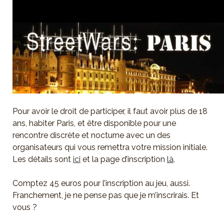
Pour avoir le droit de participer, il faut avoir plus de 18
ans, habiter Paris, et être disponible pour une
rencontre discrète et nocturne avec un des
organisateurs qui vous remettra votre mission initiale.
Les détails sont
ici
et la page d’inscription
là
.
Comptez 45 euros pour l’inscription au jeu, aussi.
Franchement, je ne pense pas que je m’inscrirais. Et
vous ?