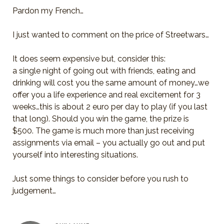
Pardon my French…
I just wanted to comment on the price of Streetwars…
It does seem expensive but, consider this:
a single night of going out with friends, eating and
drinking will cost you the same amount of money…we
offer you a life experience and real excitement for 3
weeks…this is about 2 euro per day to play (if you last
that long). Should you win the game, the prize is
$500. The game is much more than just receiving
assignments via email – you actually go out and put
yourself into interesting situations.
Just some things to consider before you rush to
judgement…