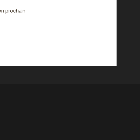
on prochain