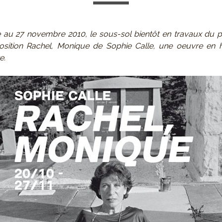
 au 27 novembre 2010, le sous-sol bientôt en travaux du p
xposition Rachel, Monique de Sophie Calle, une oeuvre e
e.