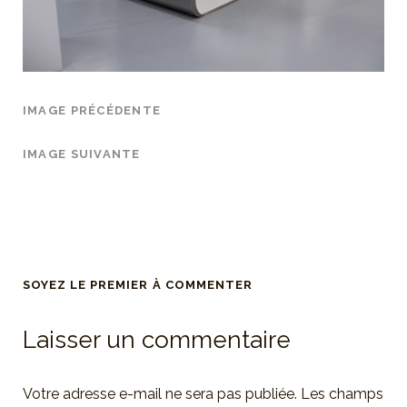
IMAGE PRÉCÉDENTE
IMAGE SUIVANTE
SOYEZ LE PREMIER À COMMENTER
Laisser un commentaire
Votre adresse e-mail ne sera pas publiée.
Les champs