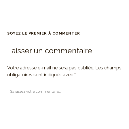
SOYEZ LE PREMIER À COMMENTER
Laisser un commentaire
Votre adresse e-mail ne sera pas publiée.
Les champs
obligatoires sont indiqués avec
*
Votre
commentaire