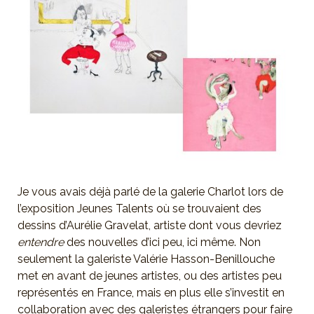
Je vous avais déjà parlé de la galerie Charlot lors de
l’exposition Jeunes Talents où se trouvaient des
dessins d’Aurélie Gravelat, artiste dont vous devriez
entendre
des nouvelles d’ici peu, ici même. Non
seulement la galeriste Valérie Hasson-Benillouche
met en avant de jeunes artistes, ou des artistes peu
représentés en France, mais en plus elle s’investit en
collaboration avec des galeristes étrangers pour faire