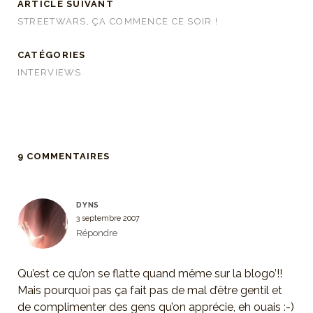
ARTICLE SUIVANT
STREETWARS, ÇA COMMENCE CE SOIR !
CATÉGORIES
INTERVIEWS
9 COMMENTAIRES
DYNS
3 septembre 2007
Répondre
Qu’est ce qu’on se flatte quand même sur la blogo’!!
Mais pourquoi pas ça fait pas de mal d’être gentil et
de complimenter des gens qu’on apprécie, eh ouais :-)