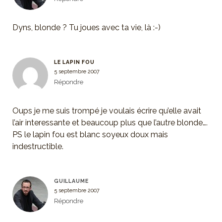
Dyns, blonde ? Tu joues avec ta vie, là :-)
LE LAPIN FOU
5 septembre 2007
Répondre
Oups je me suis trompé je voulais écrire qu’elle avait
l’air interessante et beaucoup plus que l’autre blonde….
PS le lapin fou est blanc soyeux doux mais
indestructible.
GUILLAUME
5 septembre 2007
Répondre