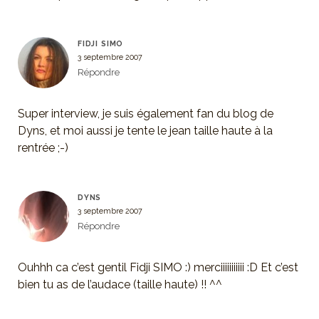
FIDJI SIMO
3 septembre 2007
Répondre
Super interview, je suis également fan du blog de
Dyns, et moi aussi je tente le jean taille haute à la
rentrée ;-)
DYNS
3 septembre 2007
Répondre
Ouhhh ca c’est gentil Fidji SIMO :) merciiiiiiiiiii :D Et c’est
bien tu as de l’audace (taille haute) !! ^^