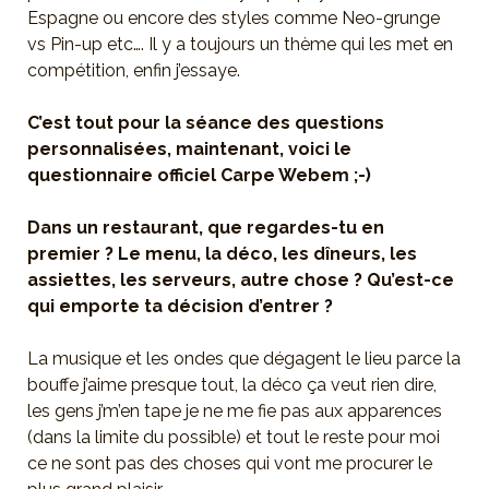
Espagne ou encore des styles comme Neo-grunge
vs Pin-up etc…. Il y a toujours un thème qui les met en
compétition, enfin j’essaye.
C’est tout pour la séance des questions
personnalisées, maintenant, voici le
questionnaire officiel Carpe Webem ;-)
Dans un restaurant, que regardes-tu en
premier ? Le menu, la déco, les dîneurs, les
assiettes, les serveurs, autre chose ? Qu’est-ce
qui emporte ta décision d’entrer ?
La musique et les ondes que dégagent le lieu parce la
bouffe j’aime presque tout, la déco ça veut rien dire,
les gens j’m’en tape je ne me fie pas aux apparences
(dans la limite du possible) et tout le reste pour moi
ce ne sont pas des choses qui vont me procurer le