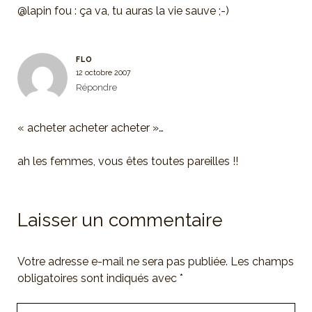
@lapin fou : ça va, tu auras la vie sauve ;-)
FLO
12 octobre 2007
Répondre
« acheter acheter acheter »…
ah les femmes, vous êtes toutes pareilles !!
Laisser un commentaire
Votre adresse e-mail ne sera pas publiée.
Les champs
obligatoires sont indiqués avec
*
Votre