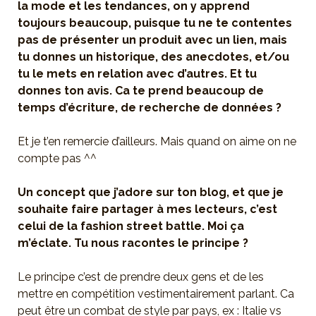
la mode et les tendances, on y apprend
toujours beaucoup, puisque tu ne te contentes
pas de présenter un produit avec un lien, mais
tu donnes un historique, des anecdotes, et/ou
tu le mets en relation avec d’autres. Et tu
donnes ton avis. Ca te prend beaucoup de
temps d’écriture, de recherche de données ?
Et je t’en remercie d’ailleurs. Mais quand on aime on ne
compte pas ^^
Un concept que j’adore sur ton blog, et que je
souhaite faire partager à mes lecteurs, c’est
celui de la fashion street battle. Moi ça
m’éclate. Tu nous racontes le principe ?
Le principe c’est de prendre deux gens et de les
mettre en compétition vestimentairement parlant. Ca
peut être un combat de style par pays, ex : Italie vs