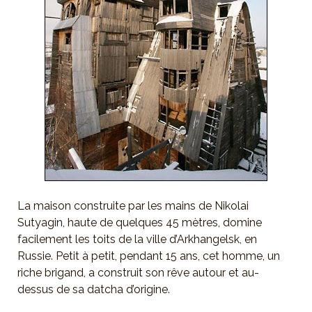
La maison construite par les mains de Nikolai
Sutyagin, haute de quelques 45 mètres, domine
facilement les toits de la ville d’Arkhangelsk, en
Russie. Petit à petit, pendant 15 ans, cet homme, un
riche brigand, a construit son rêve autour et au-
dessus de sa datcha d’origine.