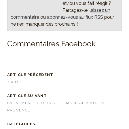
et/ou vous fait réagir ?
Partagez-le,
laissez un
commentaire
ou
abonnez-vous au flux
RSS
pour
ne rien manquer des prochains !
Commentaires Facebook
ARTICLE PRÉCÉDENT
XKCD ?
ARTICLE SUIVANT
EVÈNEMENT LITTÉRAIRE ET MUSICAL À AIX-EN-
PROVENCE
CATÉGORIES