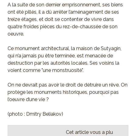
A la suite de son dernier emprisonnement, ses biens
ont été pillés, il a dû arrêter l’aménagement de ses
treize étages, et doit se contenter de vivre dans
quatre froides pièces du rez-de-chaussée de son
oeuvre.
Ce monument architectural, la maison de Sutyagin,
qui n’a jamais pu être terminée, est menacée de
destruction par les autorités locales. Ses voisins la
voient comme
une monstruosité
.
On ne devrait pas avoir le droit de détruire un rêve. On
protège les monuments historiques, pourquoi pas
l’oeuvre d’une vie ?
(photo : Dmitry Beliakov)
Cet article vous a plu