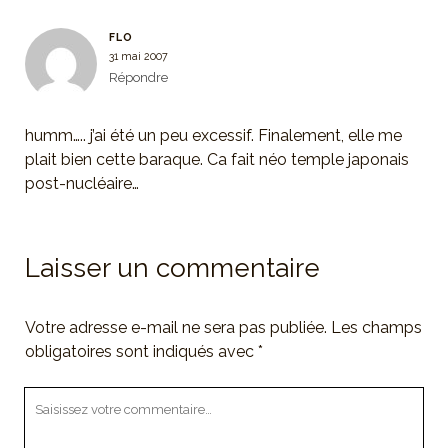
FLO
31 mai 2007
Répondre
humm….. j’ai été un peu excessif. Finalement, elle me
plait bien cette baraque. Ca fait néo temple japonais
post-nucléaire…
Laisser un commentaire
Votre adresse e-mail ne sera pas publiée.
Les champs
obligatoires sont indiqués avec
*
Votre
commentaire