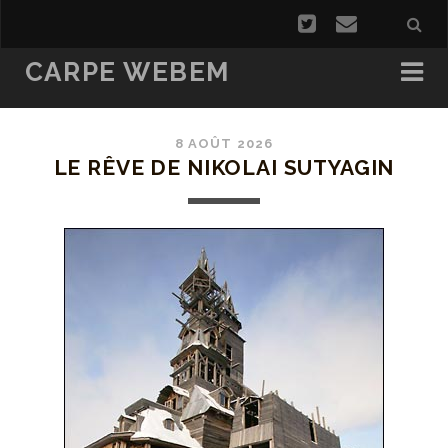
CARPE WEBEM
8 AOÛT 2026
LE RÊVE DE NIKOLAI SUTYAGIN