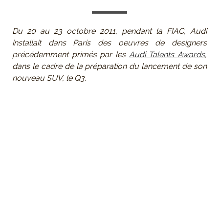
Du 20 au 23 octobre 2011, pendant la FIAC, Audi
installait dans Paris des oeuvres de designers
précédemment primés par les
Audi Talents Awards
,
dans le cadre de la préparation du lancement de son
nouveau SUV, le Q3.