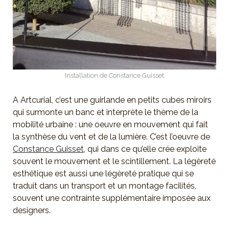
Installation de Constance Guisset
A Artcurial, c’est une guirlande en petits cubes miroirs
qui surmonte un banc et interprète le thème de la
mobilité urbaine : une oeuvre en mouvement qui fait
la synthèse du vent et de la lumière. C’est l’oeuvre de
Constance Guisset
, qui dans ce qu’elle crée exploite
souvent le mouvement et le scintillement. La légèreté
esthétique est aussi une légèreté pratique qui se
traduit dans un transport et un montage facilités,
souvent une contrainte supplémentaire imposée aux
designers.