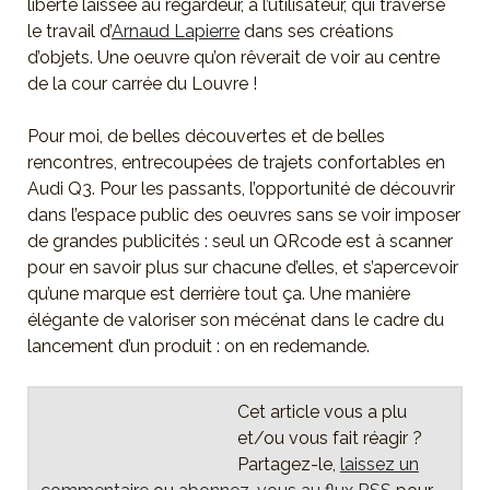
liberté laissée au regardeur, à l’utilisateur, qui traverse
le travail d’
Arnaud Lapierre
dans ses créations
d’objets. Une oeuvre qu’on rêverait de voir au centre
de la cour carrée du Louvre !
Pour moi, de belles découvertes et de belles
rencontres, entrecoupées de trajets confortables en
Audi Q3. Pour les passants, l’opportunité de découvrir
dans l’espace public des oeuvres sans se voir imposer
de grandes publicités : seul un QRcode est à scanner
pour en savoir plus sur chacune d’elles, et s’apercevoir
qu’une marque est derrière tout ça. Une manière
élégante de valoriser son mécénat dans le cadre du
lancement d’un produit : on en redemande.
Cet article vous a plu
et/ou vous fait réagir ?
Partagez-le,
laissez un