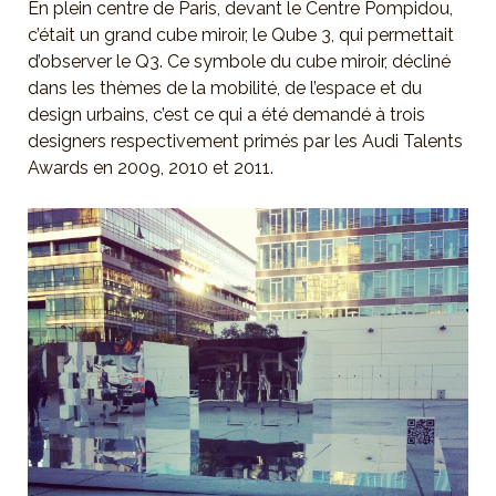
En plein centre de Paris, devant le Centre Pompidou,
c’était un grand cube miroir, le Qube 3, qui permettait
d’observer le Q3. Ce symbole du cube miroir, décliné
dans les thèmes de la mobilité, de l’espace et du
design urbains, c’est ce qui a été demandé à trois
designers respectivement primés par les Audi Talents
Awards en 2009, 2010 et 2011.