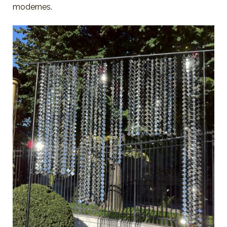
modernes.