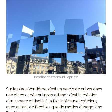
Installation d'Arnaud Lapierre
Sur la place Vendôme, c’est un cercle de cubes dans
une place carrée qui nous attend : c’est la création
d’un espace mi-isolé, à la fois intérieur et extérieur,
avec autant de facettes que de modes d’usage. Une