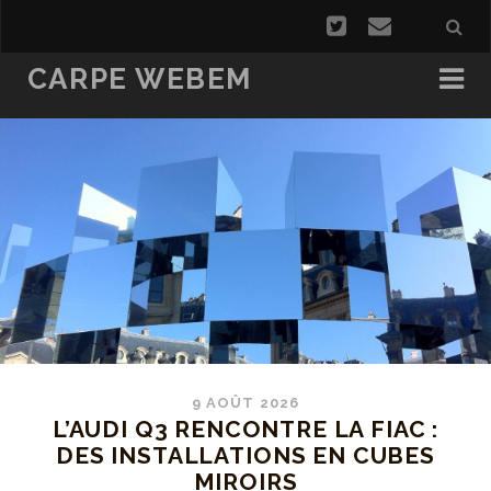
CARPE WEBEM
9 AOÛT 2026
L’AUDI Q3 RENCONTRE LA FIAC :
DES INSTALLATIONS EN CUBES
MIROIRS