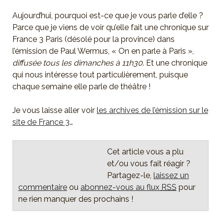
Aujourd’hui, pourquoi est-ce que je vous parle d’elle ?
Parce que je viens de voir qu’elle fait une chronique sur
France 3 Paris (désolé pour la province) dans
l’émission de Paul Wermus, « On en parle à Paris »,
diffusée tous les dimanches à 11h30
. Et une chronique
qui nous intéresse tout particulièrement, puisque
chaque semaine elle parle de théâtre !
Je vous laisse aller voir
les archives de l’émission sur le
site de France 3
…
Cet article vous a plu
et/ou vous fait réagir ?
Partagez-le,
laissez un
commentaire
ou
abonnez-vous au flux
RSS
pour
ne rien manquer des prochains !