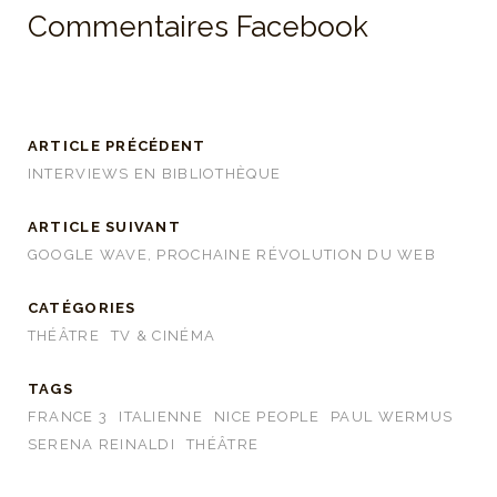
Commentaires Facebook
ARTICLE PRÉCÉDENT
INTERVIEWS EN BIBLIOTHÈQUE
ARTICLE SUIVANT
GOOGLE WAVE, PROCHAINE RÉVOLUTION DU WEB
CATÉGORIES
THÉÂTRE
TV & CINÉMA
TAGS
FRANCE 3
ITALIENNE
NICE PEOPLE
PAUL WERMUS
SERENA REINALDI
THÉÂTRE