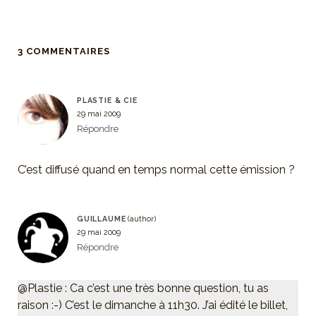
3 COMMENTAIRES
PLASTIE & CIE
29 mai 2009
Répondre
C’est diffusé quand en temps normal cette émission ?
GUILLAUME
29 mai 2009
Répondre
@Plastie : Ca c’est une très bonne question, tu as
raison :-) C’est le dimanche à 11h30. J’ai édité le billet,