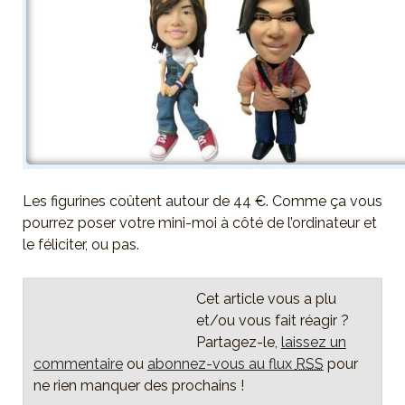
Les figurines coûtent autour de 44 €. Comme ça vous
pourrez poser votre mini-moi à côté de l’ordinateur et
le féliciter, ou pas.
Cet article vous a plu
et/ou vous fait réagir ?
Partagez-le,
laissez un
commentaire
ou
abonnez-vous au flux
RSS
pour
ne rien manquer des prochains !