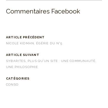
Commentaires Facebook
ARTICLE PRÉCÉDENT
NICOLE KIDMAN, ÉGÉRIE DU N°5
ARTICLE SUIVANT
SYBARITES, PLUS QU’UN SITE : UNE COMMUNAUTÉ,
UNE PHILOSOPHIE
CATÉGORIES
CONSO