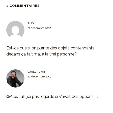
2 COMMENTAIRES
ALEX
21 décembre 2007
Est-ce que si on plante des objets contendants
dedans ça fait mal à la vrai personne?
GUILLAUME
22 décembre 2007
@Alex : ah, j’ai pas regardé si y’avait des options :-)