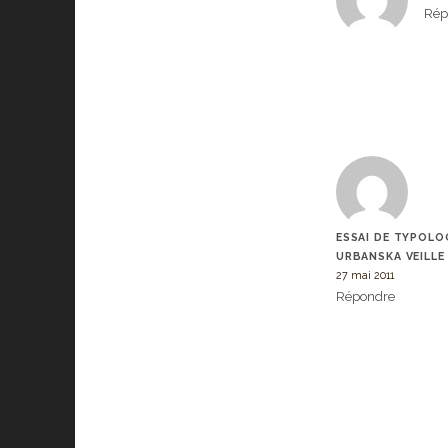
Rép
ESSAI DE TYPOLOG
URBANSKA VEILLE
27 mai 2011
Répondre